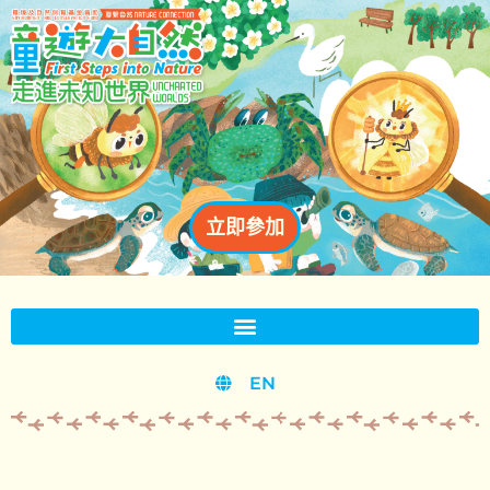
立即參加
EN