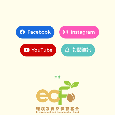
Facebook
Instagram
YouTube
訂閱資訊
資助